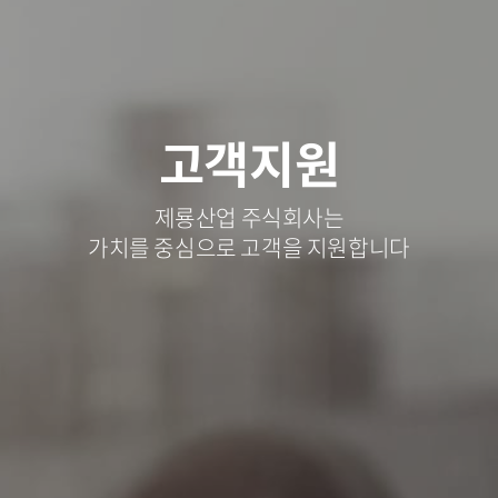
고객지원
제룡산업 주식회사는
가치를 중심으로 고객을 지원합니다