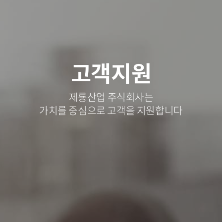
고객지원
제룡산업 주식회사는
가치를 중심으로 고객을 지원합니다