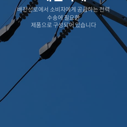
배전선로에서 소비자에게 공급하는 전력
수송에 필요한
제품으로 구성되어 있습니다