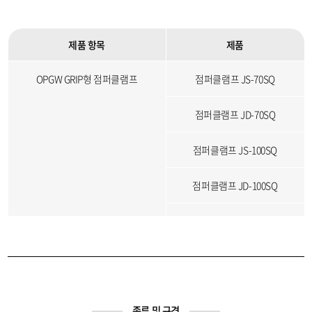
제품 항목
제품
OPGW GRIP형 점퍼클램프
점퍼클램프 JS-70SQ
점퍼클램프 JD-70SQ
점퍼클램프 JS-100SQ
점퍼클램프 JD-100SQ
점퍼클램프 JS-120SQ
점퍼클램프 JD-120SQ
점퍼클램프 JS-200SQ
종류 및 규격