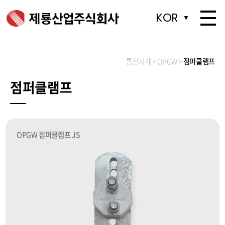
KOR
▼
통신자재
OPGW
점퍼클램프
점퍼클램프
OPGW 점퍼클램프 JS