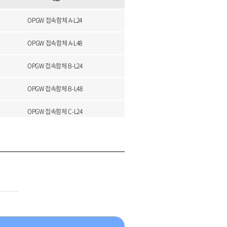
OPGW 접속함체 A-L24
OPGW 접속함체 A-L48
OPGW 접속함체 B-L24
OPGW 접속함체 B-L48
OPGW 접속함체 C-L24
OPGW 접속함체 C-L24