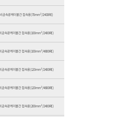
비금속광케이블간 접속용(70mm²/2400RE)
비금속광케이블간 접속용(100mm²/2400RE)
비금속광케이블간 접속용(100mm²/4800RE)
비금속광케이블간 접속용(120mm²/2400RE)
비금속광케이블간 접속용(120mm²/4800RE)
비금속광케이블간 접속용(200mm²/2400RE)