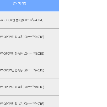
용도 및 기능
GW~OPGW간 접속용(70mm²/2400RE)
W~OPGW간 접속용(100mm²/2400RE)
W~OPGW간 접속용(100mm²/4800RE)
W~OPGW간 접속용(120mm²/2400RE)
W~OPGW간 접속용(120mm²/4800RE)
W~OPGW간 접속용(200mm²/2400RE)