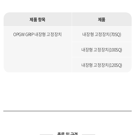
제품 항목
제품
OPGW GRIP 내장형 고정장치
내장형 고정장치(70SQ)
내장형 고정장치(100SQ)
내장형 고정장치(120SQ)
종류 및 규격