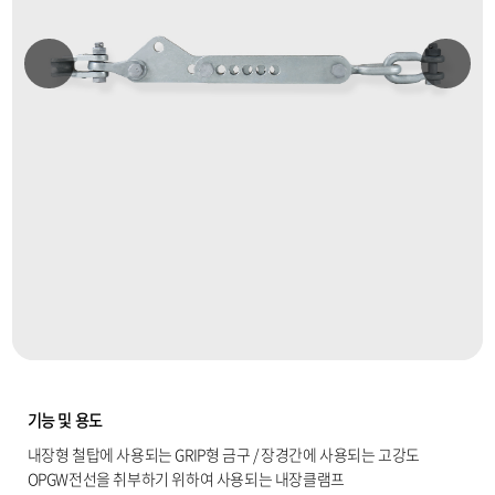
기능 및 용도
내장형 철탑에 사용되는 GRIP형 금구 / 장경간에 사용되는 고강도
OPGW전선을 취부하기 위하여 사용되는 내장클램프