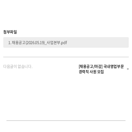
첨부파일
채용공고(2026.05.19)_사업본부.pdf
다음글이 없습니다.
[채용공고/마감] 국내영업부문
경력직 사원 모집