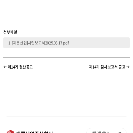
첨부파일
[제룡산업]사업보고서2025.03.17.pdf
제14기 결산공고
제14기 감사보고서 공고